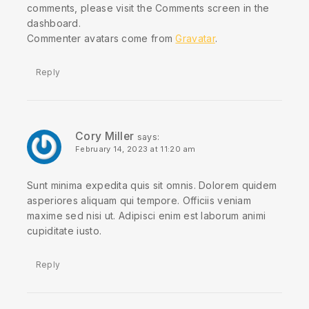
comments, please visit the Comments screen in the
dashboard.
Commenter avatars come from
Gravatar
.
Reply
Cory Miller
says:
February 14, 2023 at 11:20 am
Sunt minima expedita quis sit omnis. Dolorem quidem
asperiores aliquam qui tempore. Officiis veniam
maxime sed nisi ut. Adipisci enim est laborum animi
cupiditate iusto.
Reply