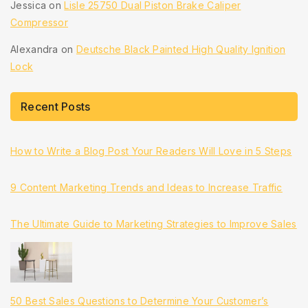
Jessica
on
Lisle 25750 Dual Piston Brake Caliper
Compressor
Alexandra
on
Deutsche Black Painted High Quality Ignition
Lock
Recent Posts
How to Write a Blog Post Your Readers Will Love in 5 Steps
9 Content Marketing Trends and Ideas to Increase Traffic
The Ultimate Guide to Marketing Strategies to Improve Sales
50 Best Sales Questions to Determine Your Customer’s