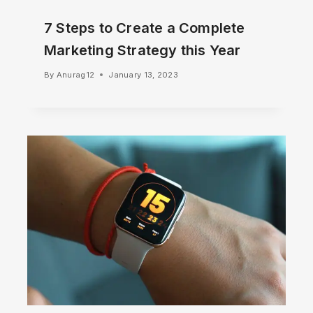
7 Steps to Create a Complete
Marketing Strategy this Year
By
Anurag12
January 13, 2023