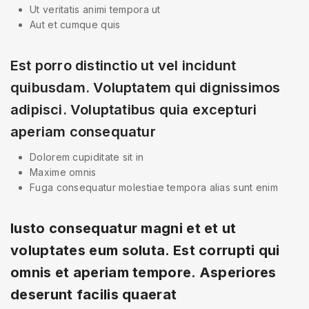
Ut veritatis animi tempora ut
Aut et cumque quis
Est porro distinctio ut vel incidunt
quibusdam. Voluptatem qui dignissimos
adipisci. Voluptatibus quia excepturi
aperiam consequatur
Dolorem cupiditate sit in
Maxime omnis
Fuga consequatur molestiae tempora alias sunt enim
Iusto consequatur magni et et ut
voluptates eum soluta. Est corrupti qui
omnis et aperiam tempore. Asperiores
deserunt facilis quaerat