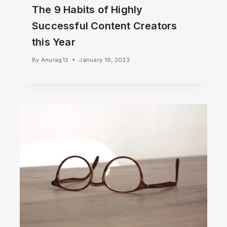
The 9 Habits of Highly
Successful Content Creators
this Year
By
Anurag12
January 19, 2023