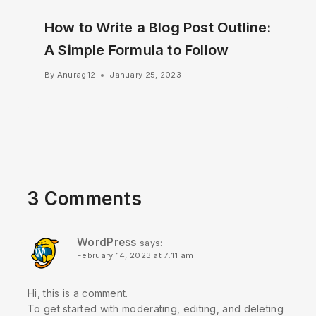
How to Write a Blog Post Outline:
A Simple Formula to Follow
By
Anurag12
January 25, 2023
3 Comments
WordPress
says:
February 14, 2023 at 7:11 am
Hi, this is a comment.
To get started with moderating, editing, and deleting