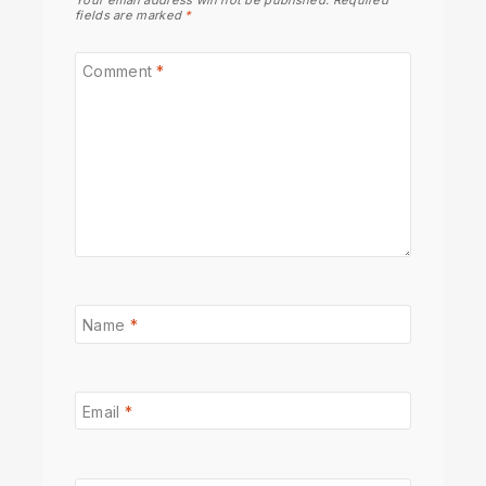
Your email address will not be published.
Required
fields are marked
*
Comment
*
Name
*
Email
*