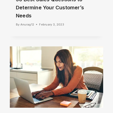
Determine Your Customer’s
Needs
By
Anurag12
February 3, 2023