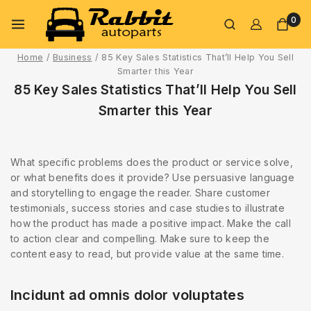
0
Home
/
Business
/
85 Key Sales Statistics That’ll Help You Sell
Smarter this Year
85 Key Sales Statistics That’ll Help You Sell
Smarter this Year
What specific problems does the product or service solve,
or what benefits does it provide? Use persuasive language
and storytelling to engage the reader. Share customer
testimonials, success stories and case studies to illustrate
how the product has made a positive impact. Make the call
to action clear and compelling. Make sure to keep the
content easy to read, but provide value at the same time.
Incidunt ad omnis dolor voluptates