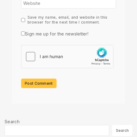
Website
Save my name, email, and website in this
browser for the next time I comment.
Sign me up for the newsletter!
Search
Search