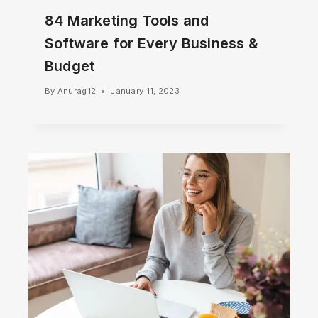
84 Marketing Tools and
Software for Every Business &
Budget
By
Anurag12
January 11, 2023