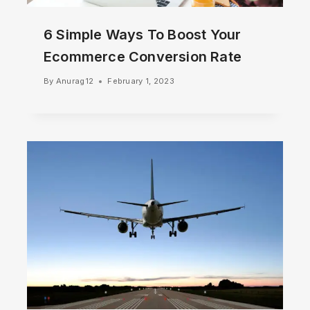
6 Simple Ways To Boost Your
Ecommerce Conversion Rate
By
Anurag12
February 1, 2023